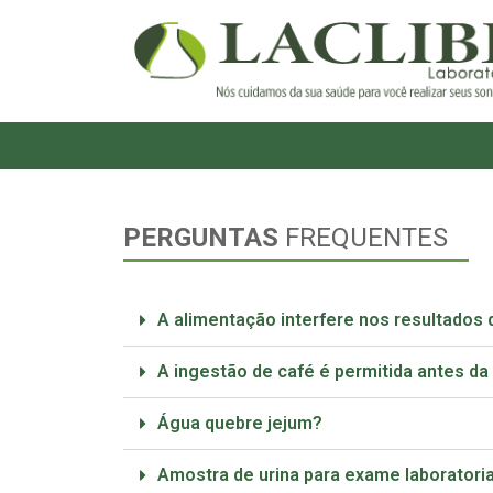
PERGUNTAS
FREQUENTES
A alimentação interfere nos resultados
A ingestão de café é permitida antes da
Água quebre jejum?
Amostra de urina para exame laboratori